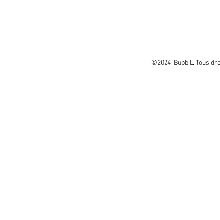
©2024 Bubb'L. Tous droit