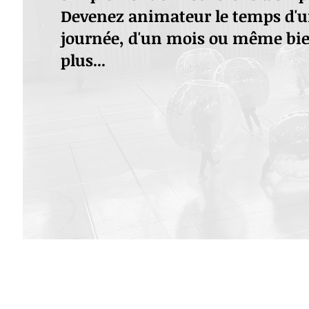
Devenez animateur le temps d'
journée, d'un mois ou même bi
plus...